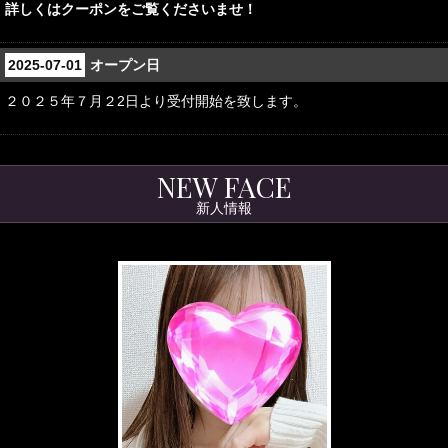
詳しくはクーポンをご覧くださいませ！
2025-07-01
オープン日
２０２５年７月２2日より受付開始を致します。
NEW FACE
新人情報