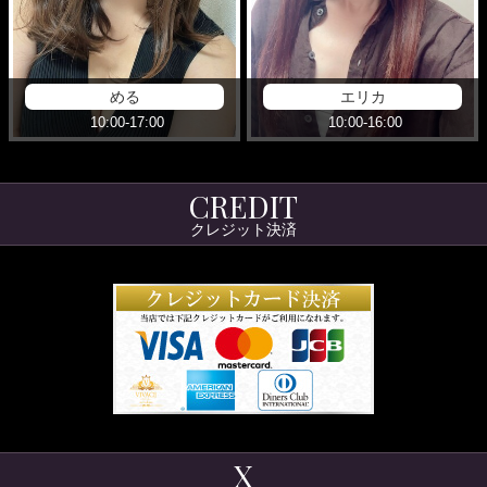
める
エリカ
10:00-17:00
10:00-16:00
CREDIT
クレジット決済
X